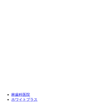
林歯科医院
ホワイトプラス