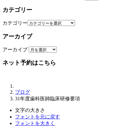
カテゴリー
カテゴリー
アーカイブ
アーカイブ
ネット予約はこちら
ブログ
31年度歯科医師臨床研修要項
文字の大きさ
フォントを元に戻す
フォントを大きく