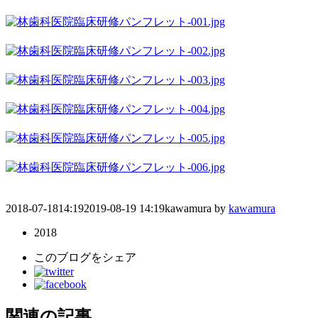
2018-07-18
14:19
2019-08-19 14:19
kawamura
by
kawamura
2018
このブログをシェア
関連の記事