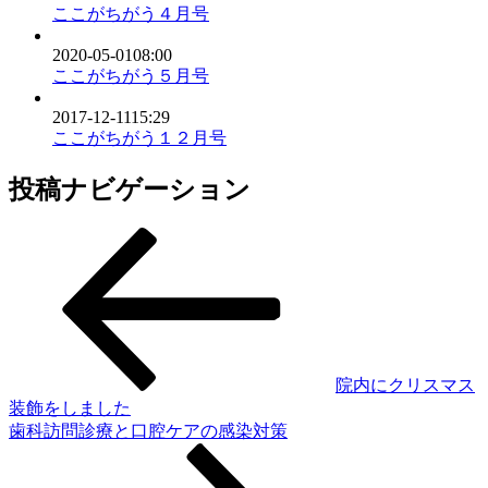
ここがちがう４月号
2020-05-01
08:00
ここがちがう５月号
2017-12-11
15:29
ここがちがう１２月号
投稿ナビゲーション
院内にクリスマス
装飾をしました
歯科訪問診療と口腔ケアの感染対策