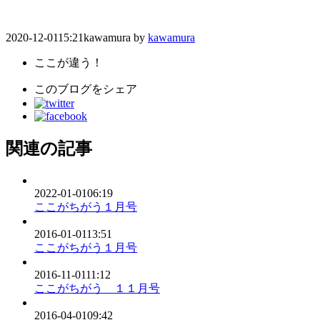
2020-12-01
15:21
kawamura
by
kawamura
ここが違う！
このブログをシェア
関連の記事
2022-01-01
06:19
ここがちがう１月号
2016-01-01
13:51
ここがちがう１月号
2016-11-01
11:12
ここがちがう １１月号
2016-04-01
09:42