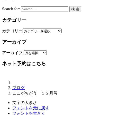
Search for:
検 索
カテゴリー
カテゴリー
アーカイブ
アーカイブ
ネット予約はこちら
ブログ
ここがちがう １２月号
文字の大きさ
フォントを元に戻す
フォントを大きく