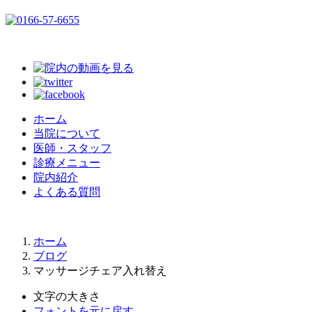
ホーム
当院について
医師・スタッフ
診療メニュー
院内紹介
よくある質問
ホーム
ブログ
マッサージチェア入れ替え
文字の大きさ
フォントを元に戻す