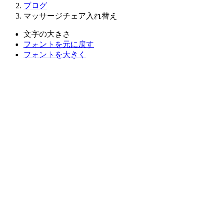
ブログ
マッサージチェア入れ替え
文字の大きさ
フォントを元に戻す
フォントを大きく