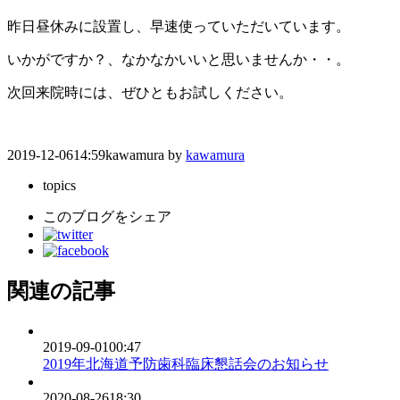
昨日昼休みに設置し、早速使っていただいています。
いかがですか？、なかなかいいと思いませんか・・。
次回来院時には、ぜひともお試しください。
2019-12-06
14:59
kawamura
by
kawamura
topics
このブログをシェア
関連の記事
2019-09-01
00:47
2019年北海道予防歯科臨床懇話会のお知らせ
2020-08-26
18:30