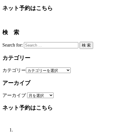
ネット予約はこちら
検 索
Search for:
検 索
カテゴリー
カテゴリー
アーカイブ
アーカイブ
ネット予約はこちら