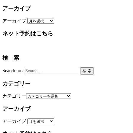
アーカイブ
アーカイブ
ネット予約はこちら
検 索
Search for:
検 索
カテゴリー
カテゴリー
アーカイブ
アーカイブ