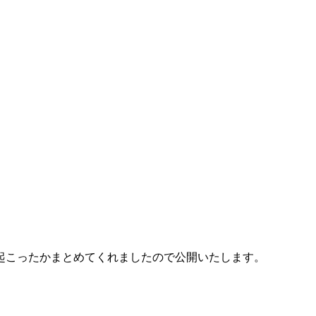
起こったかまとめてくれましたので公開いたします。